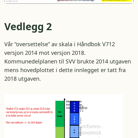
Vedlegg 2
Vår “oversettelse” av skala i Håndbok V712
versjon 2014 mot versjon 2018.
Kommunedelplanen til SVV brukte 2014 utgaven
mens hovedplottet i dette innlegget er tatt fra
2018 utgaven.